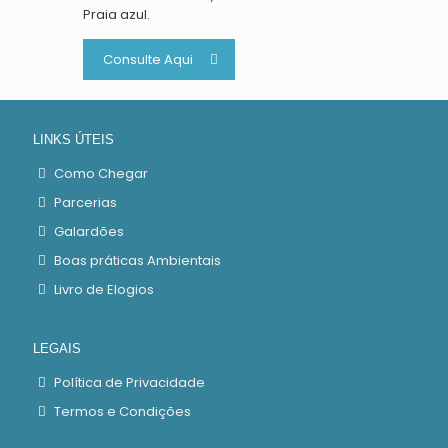
Praia azul.
Consulte Aqui
LINKS ÚTEIS
Como Chegar
Parcerias
Galardões
Boas práticas Ambientais
Livro de Elogios
LEGAIS
Política de Privacidade
Termos e Condições