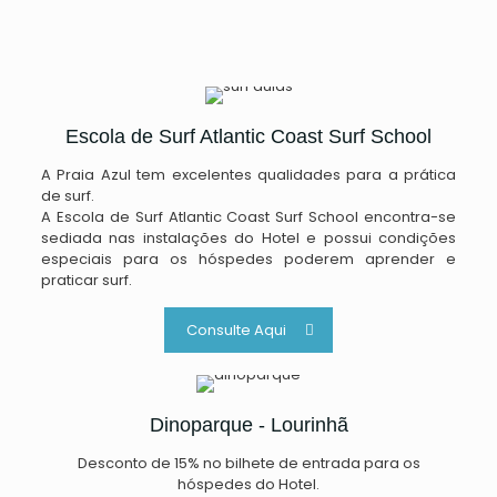
Escola de Surf Atlantic Coast Surf School
A Praia Azul tem excelentes qualidades para a prática
de surf.
A Escola de Surf Atlantic Coast Surf School encontra-se
sediada nas instalações do Hotel e possui condições
especiais para os hóspedes poderem aprender e
praticar surf.
Consulte Aqui
Dinoparque - Lourinhã
Desconto de 15% no bilhete de entrada para os
hóspedes do Hotel.