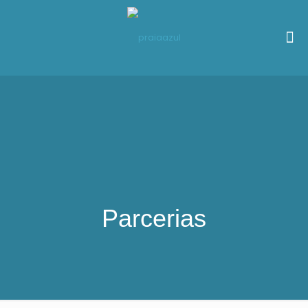
Parcerias