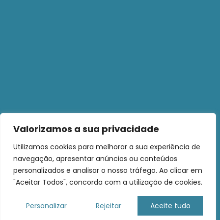
Valorizamos a sua privacidade
Utilizamos cookies para melhorar a sua experiência de
navegação, apresentar anúncios ou conteúdos
personalizados e analisar o nosso tráfego. Ao clicar em
"Aceitar Todos", concorda com a utilização de cookies.
Personalizar
Rejeitar
Aceite tudo